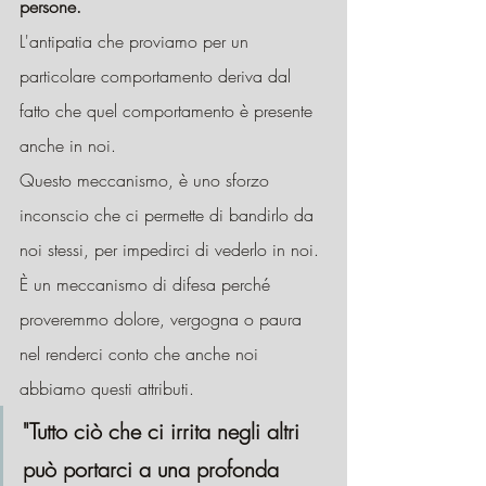
persone.
L'antipatia che proviamo per un 
particolare comportamento deriva dal 
fatto che quel comportamento è presente 
anche in noi.
Questo meccanismo, è uno sforzo 
inconscio che ci permette di bandirlo da 
noi stessi, per impedirci di vederlo in noi.
È un meccanismo di difesa perché 
proveremmo dolore, vergogna o paura 
nel renderci conto che anche noi 
abbiamo questi attributi.
"Tutto ciò che ci irrita negli altri 
può portarci a una profonda 