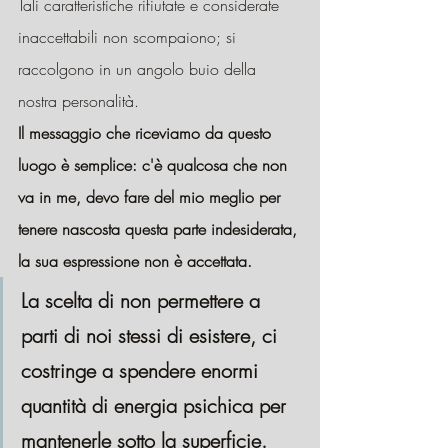
Tali caratteristiche rifiutate e considerate 
inaccettabili non scompaiono; si 
raccolgono in un angolo buio della 
nostra personalità.
Il messaggio che riceviamo da questo 
luogo è semplice: c'è qualcosa che non 
va in me, devo fare del mio meglio per 
tenere nascosta questa parte indesiderata, 
la sua espressione non è accettata.
La scelta di non permettere a 
parti di noi stessi di esistere, ci 
costringe a spendere enormi 
quantità di energia psichica per 
mantenerle sotto la superficie.