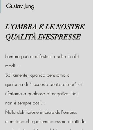
Gustav Jung
L'OMBRA E LE NOSTRE 
QUALITÀ INESPRESSE
L’ombra può manifestarsi anche in altri 
modi…
Solitamente, quando pensiamo a 
qualcosa di “nascosto dentro di noi”, ci 
riferiamo a qualcosa di negativo. Be', 
non è sempre così...
Nella definizione iniziale dell'ombra, 
menziono che potremmo essere attratti da 