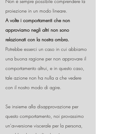
Non è sempre possibile comprendere la 
proiezione in un modo lineare.
A volte i comportamenti che non 
approviamo negli altri non sono 
relazionati con la nostra ombra.
Potrebbe esserci un caso in cui abbiamo 
una buona ragione per non approvare il 
comportamento altrui, e in questo caso, 
tale azione non ha nulla a che vedere 
con il nostro modo di agire.
Se insieme alla disapprovazione per 
questo comportamento, noi provassimo 
un'avversione viscerale per la persona, 