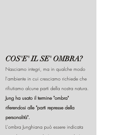
COS'E' IL SE' OMBRA?
Nasciamo integri, ma in qualche modo 
l'ambiente in cui cresciamo richiede che 
rifiutiamo alcune parti della nostra natura.
Jung ha usato il termine "ombra" 
riferendosi alle "parti represse della 
personalità".
L'ombra Junghiana può essere indicata 