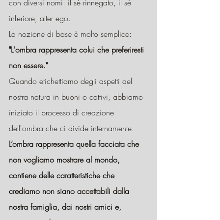
con diversi nomi: il sé rinnegato, il sé 
inferiore, alter ego.
La nozione di base è molto semplice:
"L'ombra rappresenta colui che preferiresti 
non essere."
Quando etichettiamo degli aspetti del 
nostra natura in buoni o cattivi, abbiamo 
iniziato il processo di creazione 
dell'ombra che ci divide internamente.
L’ombra rappresenta quella facciata che 
non vogliamo mostrare al mondo, 
contiene delle caratteristiche che 
crediamo non siano accettabili dalla 
nostra famiglia, dai nostri amici e, 