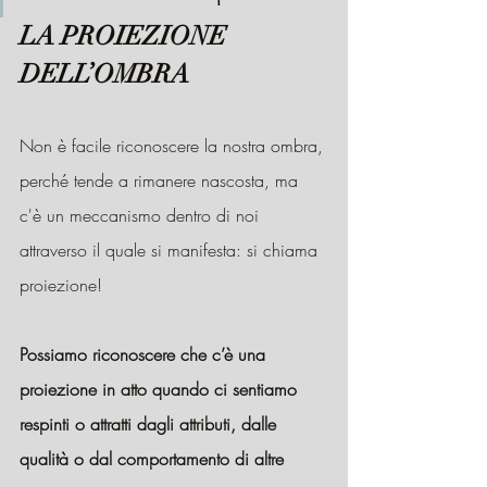
LA PROIEZIONE 
DELL’OMBRA
Non è facile riconoscere la nostra ombra, 
perché tende a rimanere nascosta, ma 
c'è un meccanismo dentro di noi 
attraverso il quale si manifesta: si chiama 
proiezione!
Possiamo riconoscere che c’è una 
proiezione in atto quando ci sentiamo 
respinti o attratti dagli attributi, dalle 
qualità o dal comportamento di altre 