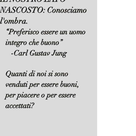
NASCOSTO: Conosciamo
l'ombra.
“Preferisco essere un uomo 
integro che buono”
   -Carl Gustav Jung
Quanti di noi si sono 
venduti per essere buoni, 
per piacere o per essere 
accettati?